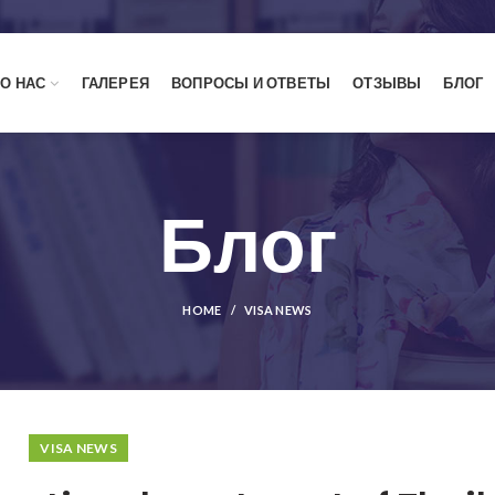
О НАС
ГАЛЕРЕЯ
ВОПРОСЫ И ОТВЕТЫ
ОТЗЫВЫ
БЛОГ
Блог
HOME
VISA NEWS
VISA NEWS