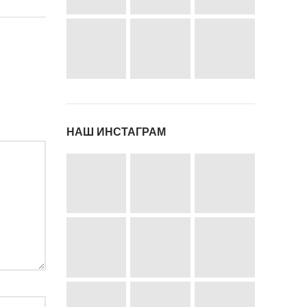
НАШ ИНСТАГРАМ