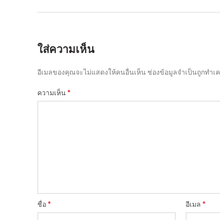
ใส่ความเห็น
อีเมลของคุณจะไม่แสดงให้คนอื่นเห็น
ช่องข้อมูลจำเป็นถูกทำเ
*
ความเห็น
*
*
ชื่อ
อีเมล