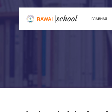
ГЛАВНАЯ