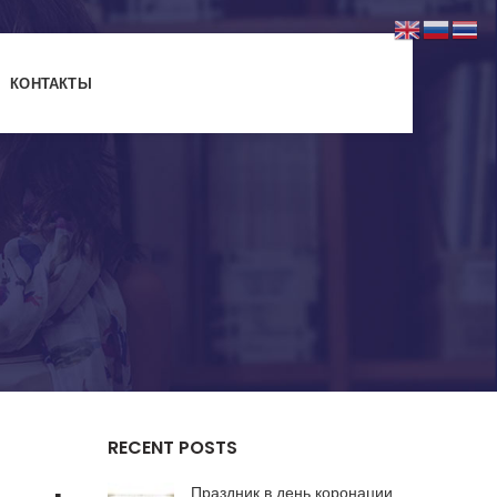
КОНТАКТЫ
RECENT POSTS
Праздник в день коронации